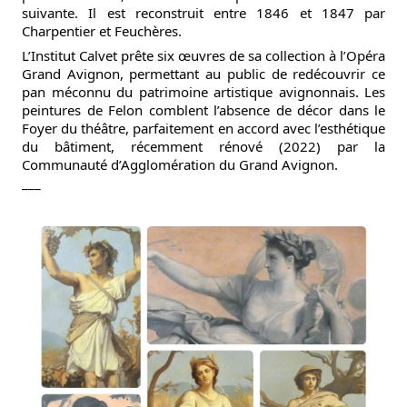
suivante. Il est reconstruit entre 1846 et 1847 par 
Charpentier et Feuchères.
L’Institut Calvet prête six œuvres de sa collection à l’Opéra 
Grand Avignon, permettant au public de redécouvrir ce 
pan méconnu du patrimoine artistique avignonnais. Les 
peintures de Felon comblent l’absence de décor dans le 
Foyer du théâtre, parfaitement en accord avec l’esthétique 
du bâtiment, récemment rénové (2022) par la 
Communauté d’Agglomération du Grand Avignon.
___