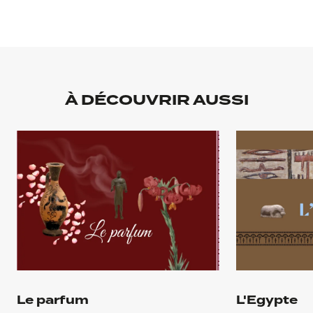
À DÉCOUVRIR AUSSI
Le parfum
L'Egypte