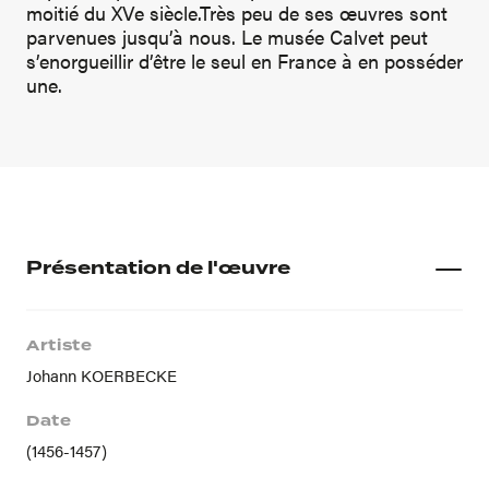
moitié du XVe siècle.Très peu de ses œuvres sont
parvenues jusqu’à nous. Le musée Calvet peut
s’enorgueillir d’être le seul en France à en posséder
une.
Présentation de l'œuvre
Artiste
Johann KOERBECKE
Date
(1456-1457)