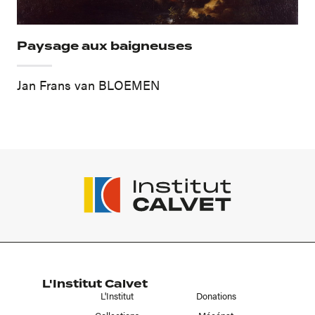
Paysage aux baigneuses
Jan Frans van BLOEMEN
L'Institut Calvet
L'Institut
Donations