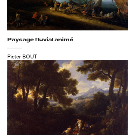
Paysage fluvial animé
Pieter BOUT