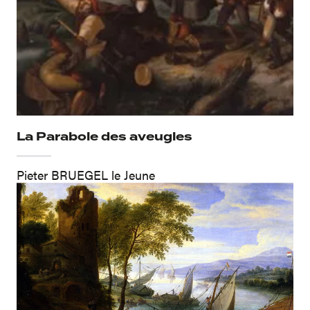
La Parabole des aveugles
Pieter BRUEGEL le Jeune