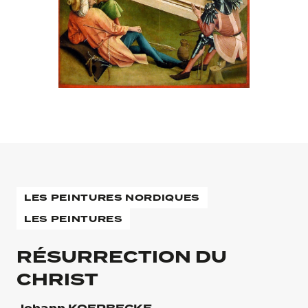
LES PEINTURES NORDIQUES
LES PEINTURES
RÉSURRECTION DU
CHRIST