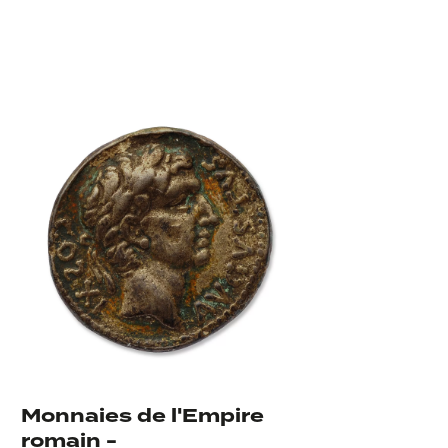
Monnaies de l'Empire
romain -