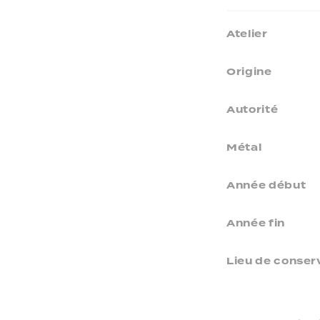
Atelier
Origine
Autorité
Métal
Année début
Année fin
Lieu de conser