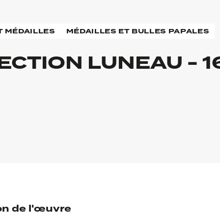
T MÉDAILLES
MÉDAILLES ET BULLES PAPALES
ECTION LUNEAU - 1
on de l'œuvre