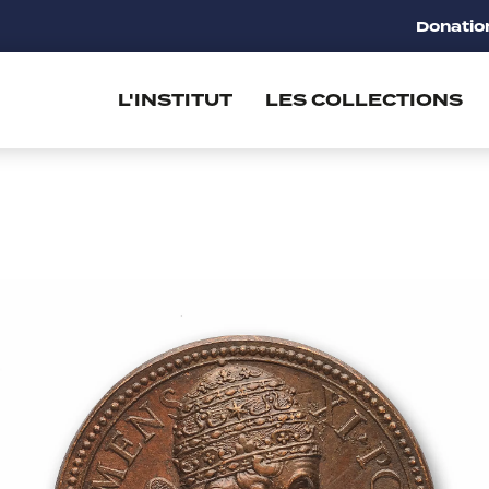
Donatio
L'INSTITUT
LES COLLECTIONS