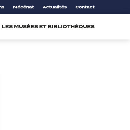
ns
Mécénat
Actualités
Contact
LES MUSÉES ET BIBLIOTHÈQUES