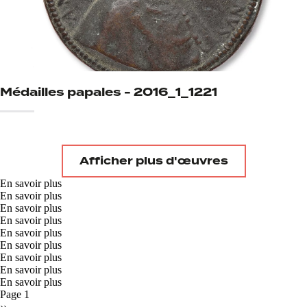
Médailles papales - 2016_1_1221
Afficher plus d'œuvres
En savoir plus
En savoir plus
En savoir plus
En savoir plus
En savoir plus
En savoir plus
En savoir plus
En savoir plus
En savoir plus
Page 1
››