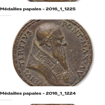
Médailles papales - 2016_1_1225
Médailles papales - 2016_1_1224