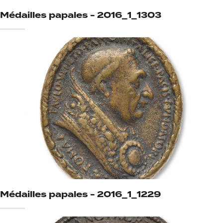
Médailles papales - 2016_1_1303
Médailles papales - 2016_1_1229