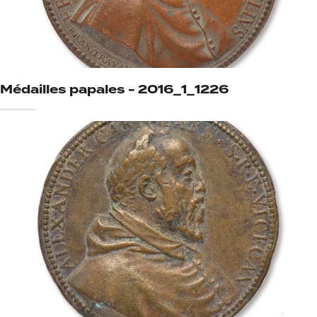
Médailles papales - 2016_1_1226