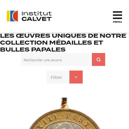
MENU
LES ŒUVRES UNIQUES DE NOTRE
COLLECTION MÉDAILLES ET
BULLES PAPALES
Filtrer