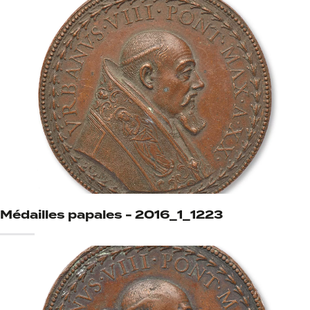
Médailles papales - 2016_1_1223