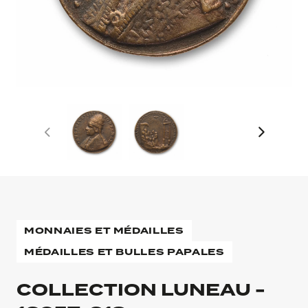
MONNAIES ET MÉDAILLES
MÉDAILLES ET BULLES PAPALES
COLLECTION LUNEAU -