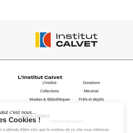
L'Institut Calvet
L'Institut
Donations
Collections
Mécénat
Musées & Bibliothèques
Prêts et dépôts
Liens utiles
Contact
Publications