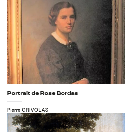
Portrait de Rose Bordas
Pierre GRIVOLAS