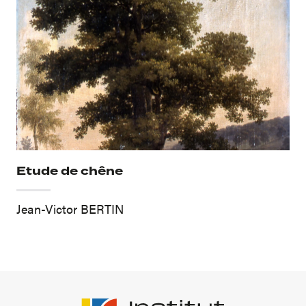
Etude de chêne
Jean-Victor BERTIN