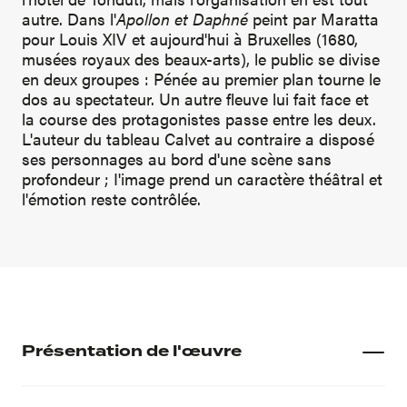
autre. Dans l'
Apollon et Daphné
peint par Maratta
pour Louis XIV et aujourd'hui à Bruxelles (1680,
musées royaux des beaux-arts), le public se divise
en deux groupes : Pénée au premier plan tourne le
dos au spectateur. Un autre fleuve lui fait face et
la course des protagonistes passe entre les deux.
L'auteur du tableau Calvet au contraire a disposé
ses personnages au bord d'une scène sans
profondeur ; I'image prend un caractère théâtral et
l'émotion reste contrôlée.
Présentation de l'œuvre