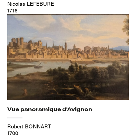
Nicolas LEFÉBURE
1716
Vue panoramique d'Avignon
Robert BONNART
1700