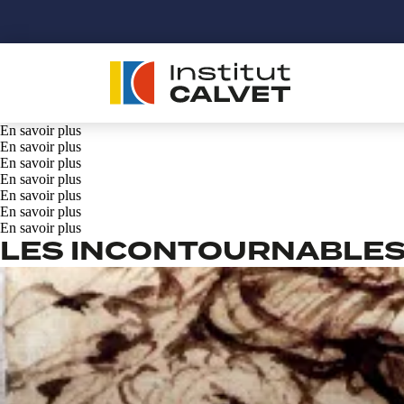
En savoir plus
En savoir plus
En savoir plus
En savoir plus
En savoir plus
En savoir plus
En savoir plus
LES INCONTOURNABLE