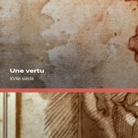
Une vertu
XVIIe siècle