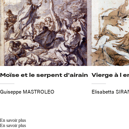
Moïse et le serpent d’airain
Vierge à l 
Guiseppe MASTROLEO
Elisabetta SIRA
En savoir plus
En savoir plus