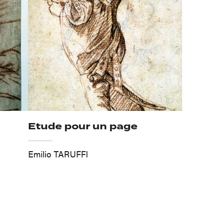
Etude pour un page
Emilio TARUFFI