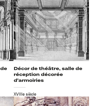
 de
Décor de théâtre, salle de
réception décorée
d'armoiries
XVIIIe siècle