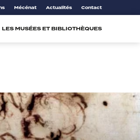
ns
Mécénat
Actualités
Contact
LES MUSÉES ET BIBLIOTHÈQUES