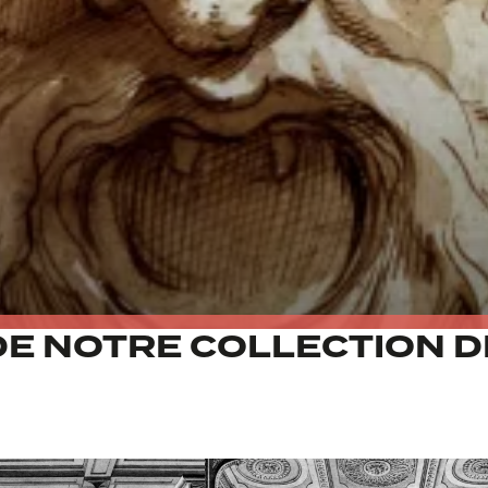
E NOTRE COLLECTION DE