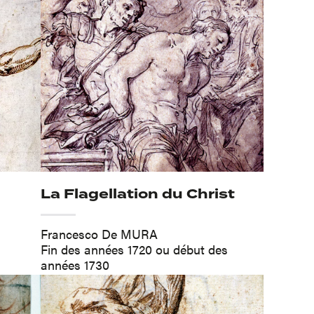
La Flagellation du Christ
Francesco De MURA
Fin des années 1720 ou début des
années 1730