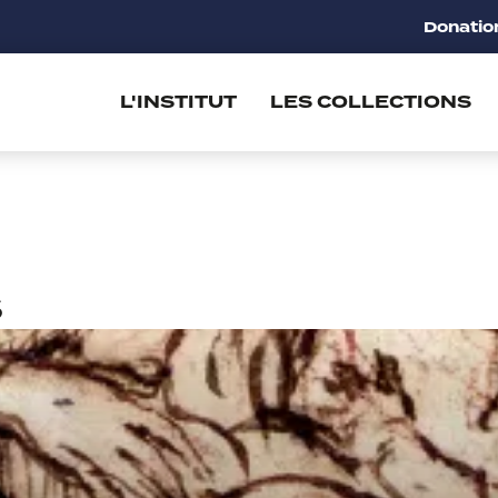
Donatio
L'INSTITUT
LES COLLECTIONS
S