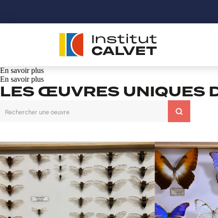
En savoir plus
En savoir plus
LES ŒUVRES UNIQUES D