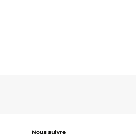
Nous suivre