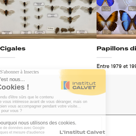
Cigales
Papillons d
Entre 1979 et 19
S'abonner à Insectes
L'Institut Calvet