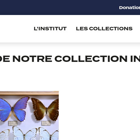
Donatio
L'INSTITUT
LES COLLECTIONS
E NOTRE COLLECTION I