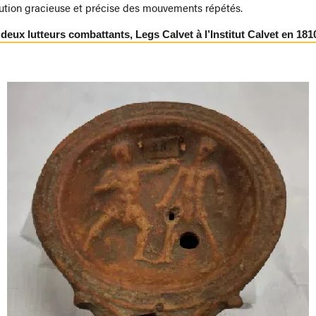
cution gracieuse et précise des mouvements répétés.
deux lutteurs combattants, Legs Calvet à l’Institut Calvet en 181