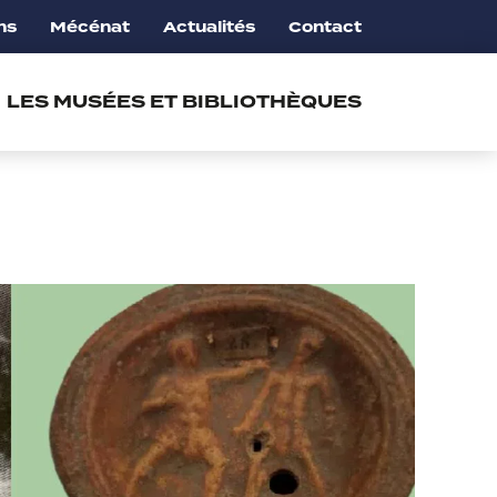
ns
Mécénat
Actualités
Contact
LES MUSÉES ET BIBLIOTHÈQUES