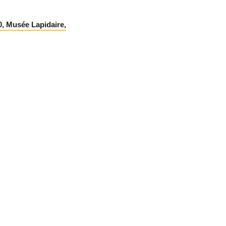
0, Musée Lapidaire,