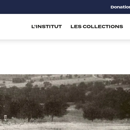
Donatio
L'INSTITUT
LES COLLECTIONS