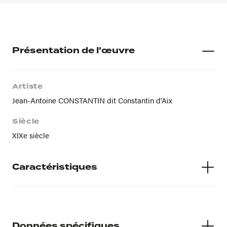
Présentation de l'œuvre
Artiste
Jean-Antoine CONSTANTIN dit Constantin d’Aix
Siècle
XIXe siècle
Caractéristiques
Matières
Huile sur toile
Données spécifiques