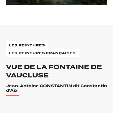
LES PEINTURES
LES PEINTURES FRANÇAISES
VUE DE LA FONTAINE DE
VAUCLUSE
Jean-Antoine CONSTANTIN dit Constantin
d’Aix