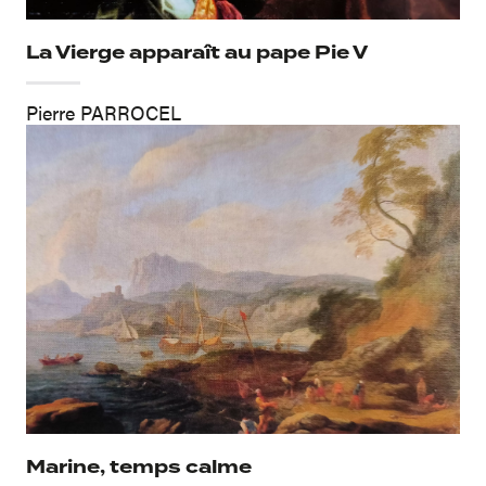
La Vierge apparaît au pape Pie V
Pierre PARROCEL
Marine, temps calme