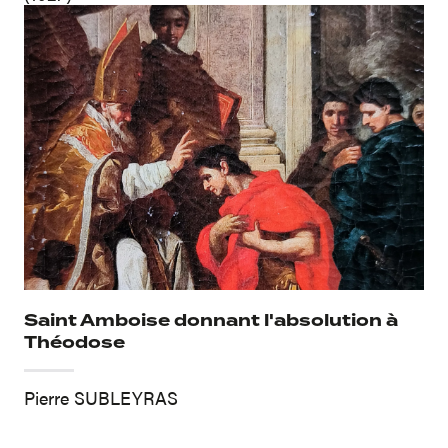
Saint Amboise donnant l'absolution à
Théodose
Pierre SUBLEYRAS