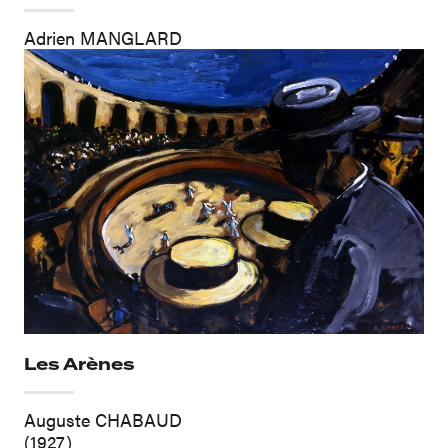
Adrien MANGLARD
Les Arènes
Auguste CHABAUD
(1927)