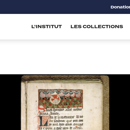
Donatio
L'INSTITUT
LES COLLECTIONS