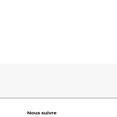
Nous suivre