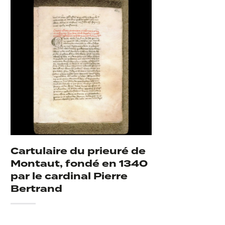
Cartulaire du prieuré de
Montaut, fondé en 1340
par le cardinal Pierre
Bertrand