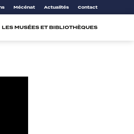
ns
Mécénat
Actualités
Contact
LES MUSÉES ET BIBLIOTHÈQUES