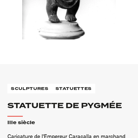
SCULPTURES
STATUETTES
STATUETTE DE PYGMÉE
IIIe siècle
Caricature de l'Empereur Caracalla en marchand