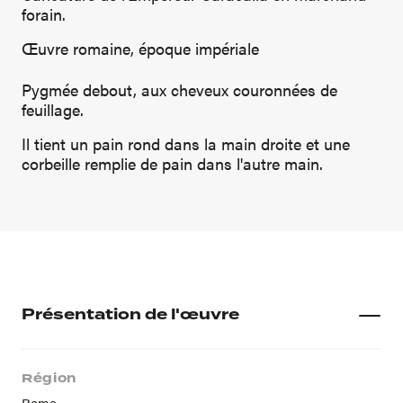
forain.
Œuvre romaine, époque impériale
Pygmée debout, aux cheveux couronnées de
feuillage.
Il tient un pain rond dans la main droite et une
corbeille remplie de pain dans l'autre main.
Présentation de l'œuvre
Région
Rome