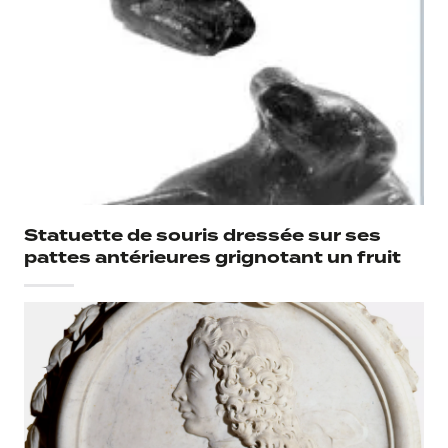
Statuette de souris dressée sur ses
pattes antérieures grignotant un fruit