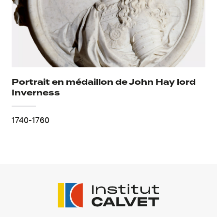
Portrait en médaillon de John Hay lord
Inverness
1740-1760