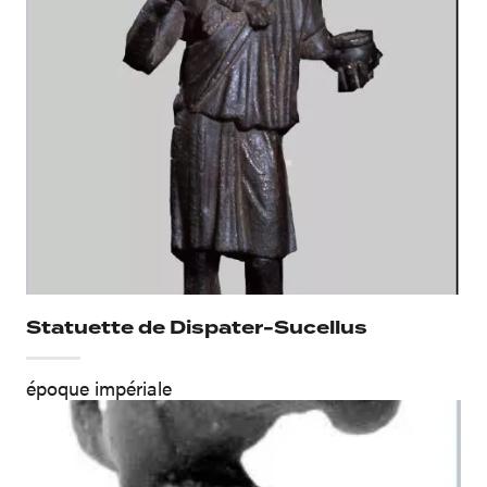
Statuette de Dispater-Sucellus
époque impériale