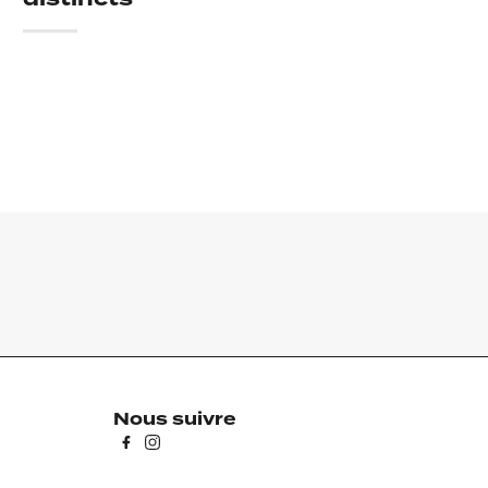
Nous suivre