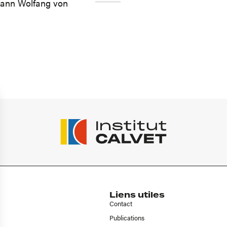
hann Wolfang von
Liens utiles
Contact
Publications