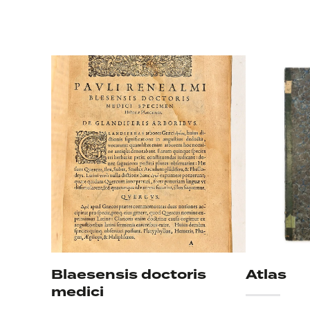
Blaesensis doctoris
Atlas
medici