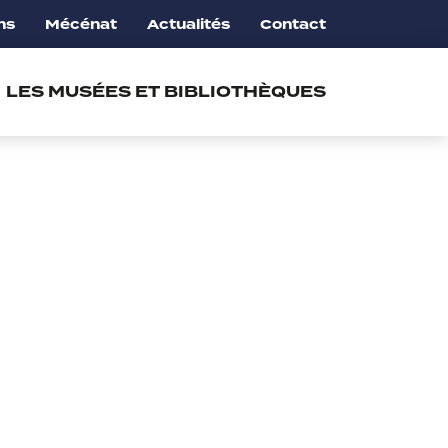
ns
Mécénat
Actualités
Contact
LES MUSÉES ET BIBLIOTHÈQUES