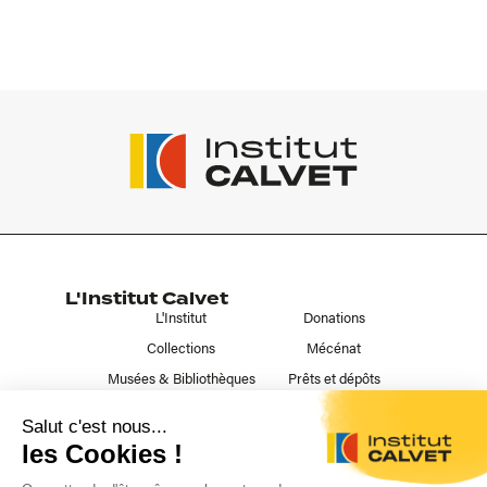
L'Institut Calvet
L'Institut
Donations
Collections
Mécénat
Musées & Bibliothèques
Prêts et dépôts
Liens utiles
Contact
Publications