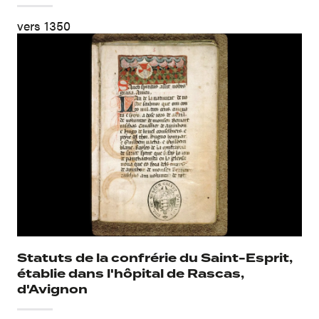
vers 1350
Statuts de la confrérie du Saint-Esprit,
établie dans l'hôpital de Rascas,
d'Avignon