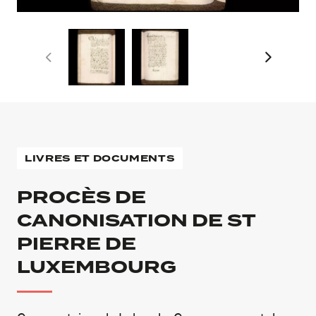
LIVRES ET DOCUMENTS
PROCÈS DE
CANONISATION DE ST
PIERRE DE
LUXEMBOURG