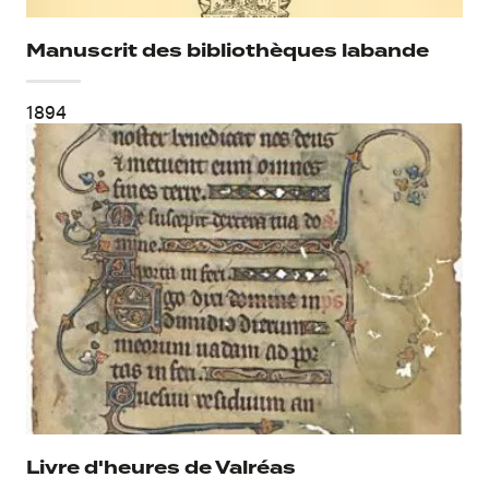
Manuscrit des bibliothèques labande
1894
Livre d'heures de Valréas