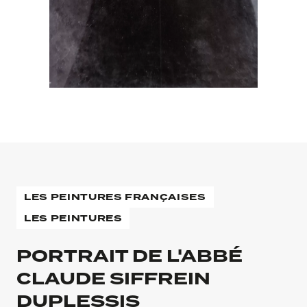
LES PEINTURES FRANÇAISES
LES PEINTURES
PORTRAIT DE L'ABBÉ
CLAUDE SIFFREIN
DUPLESSIS