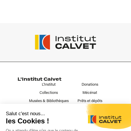
L'Institut Calvet
L'Institut
Donations
Collections
Mécénat
Musées & Bibliothèques
Prêts et dépôts
Liens utiles
Contact
Publications