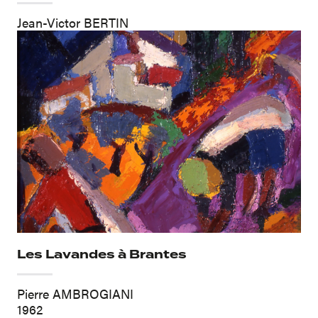
Jean-Victor BERTIN
Les Lavandes à Brantes
Pierre AMBROGIANI
1962