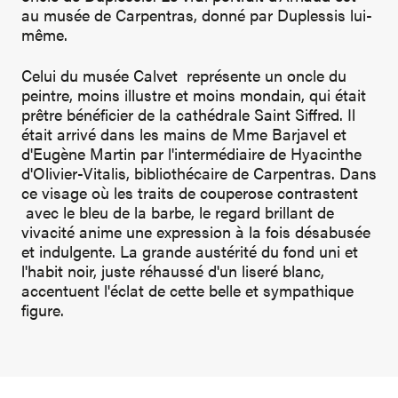
au musée de Carpentras, donné par Duplessis lui-
même.
Celui du musée Calvet représente un oncle du
peintre, moins illustre et moins mondain, qui était
prêtre bénéficier de la cathédrale Saint Siffred. Il
était arrivé dans les mains de Mme Barjavel et
d'Eugène Martin par l'intermédiaire de Hyacinthe
d'Olivier-Vitalis, bibliothécaire de Carpentras. Dans
ce visage où les traits de couperose contrastent
avec le bleu de la barbe, le regard brillant de
vivacité anime une expression à la fois désabusée
et indulgente. La grande austérité du fond uni et
l'habit noir, juste réhaussé d'un liseré blanc,
accentuent l'éclat de cette belle et sympathique
figure.