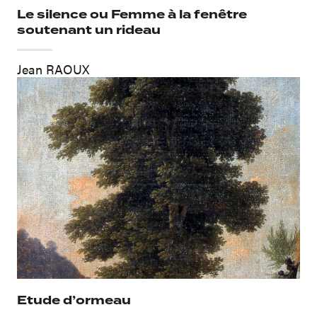
Le silence ou Femme à la fenêtre
soutenant un rideau
Jean RAOUX
Etude d’ormeau