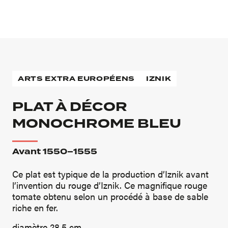
ARTS EXTRA EUROPÉENS
IZNIK
PLAT À DÉCOR
MONOCHROME BLEU
Avant 1550–1555
Ce plat est typique de la production d’Iznik avant
l’invention du rouge d’Iznik. Ce magnifique rouge
tomate obtenu selon un procédé à base de sable
riche en fer.
diamètre 28.5 cm