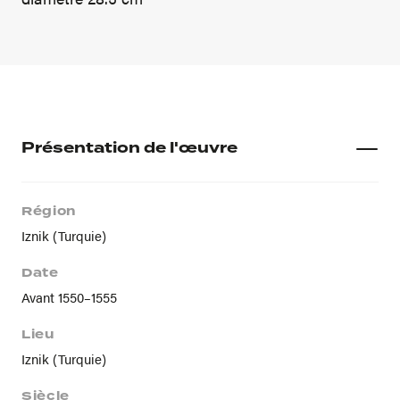
Présentation de l'œuvre
Région
Iznik (Turquie)
Date
Avant 1550–1555
Lieu
Iznik (Turquie)
Siècle