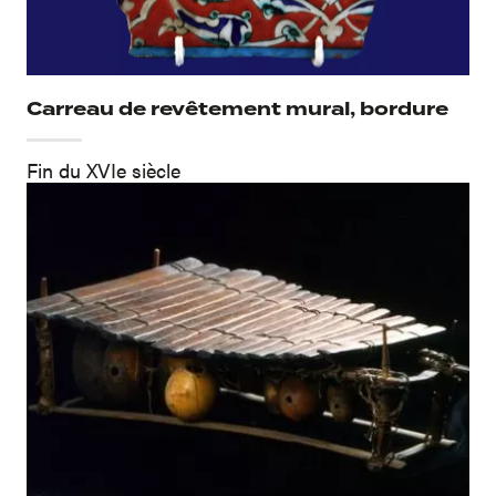
Carreau de revêtement mural, bordure
Fin du XVIe siècle