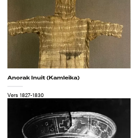
Anorak Inuit (Kamleika)
Vers 1827-1830