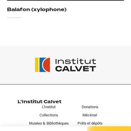
Balafon (xylophone)
L'Institut Calvet
L'Institut
Donations
Collections
Mécénat
Musées & Bibliothèques
Prêts et dépôts