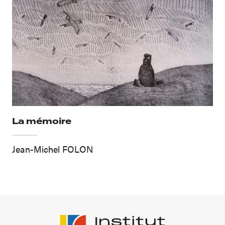
La mémoire
Jean-Michel FOLON