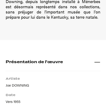
Downing, depuis longtemps installé à Ménerbes
est désormais représenté dans nos collections,
sans préjuger de l'important musée que I'on
prépare pour lui dans le Kentucky, sa terre natale.
Présentation de l'œuvre
Artiste
Joe DOWNING
Date
Vers 1955