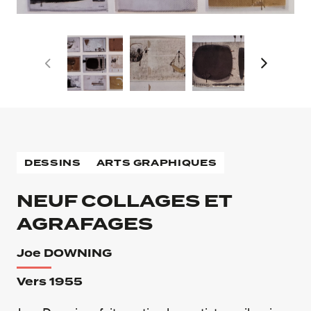
DESSINS
ARTS GRAPHIQUES
NEUF COLLAGES ET
AGRAFAGES
Joe DOWNING
Vers 1955