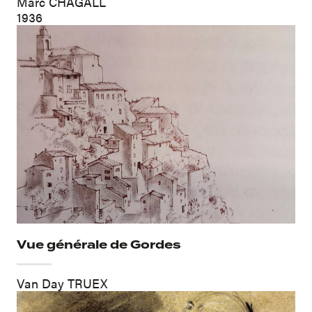
Marc CHAGALL
1936
Vue générale de Gordes
Van Day TRUEX