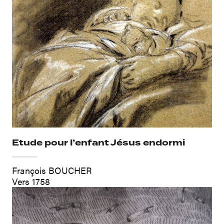
Etude pour l’enfant Jésus endormi
François BOUCHER
Vers 1758