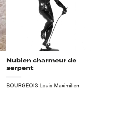
Nubien charmeur de
serpent
BOURGEOIS Louis Maximilien