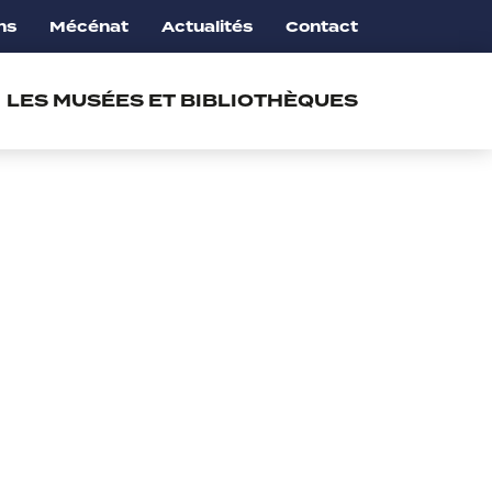
ns
Mécénat
Actualités
Contact
LES MUSÉES ET BIBLIOTHÈQUES