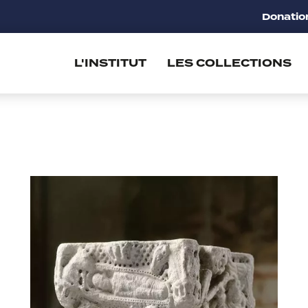
Donatio
L'INSTITUT
LES COLLECTIONS