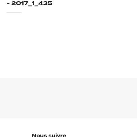
- 2017_1_435
Nous suivre