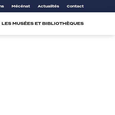
ns
Mécénat
Actualités
Contact
LES MUSÉES ET BIBLIOTHÈQUES