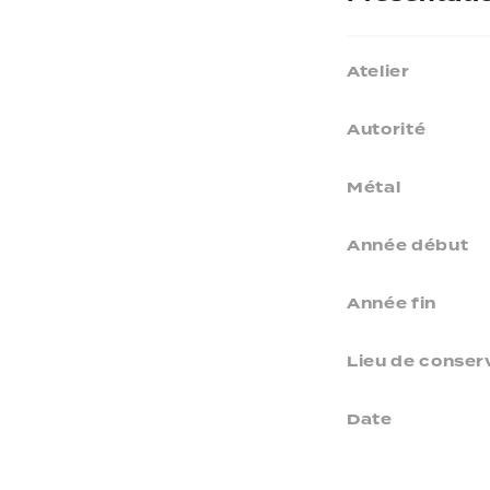
Atelier
Autorité
Métal
Année début
Année fin
Lieu de conser
Date