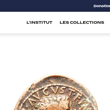
Donatio
L'INSTITUT
LES COLLECTIONS