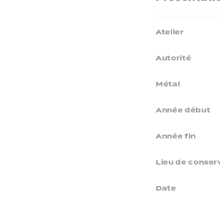
Atelier
Autorité
Métal
Année début
Année fin
Lieu de conser
Date