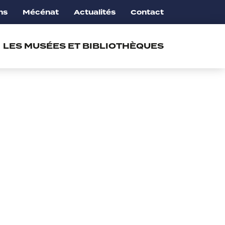
ns
Mécénat
Actualités
Contact
LES MUSÉES ET BIBLIOTHÈQUES