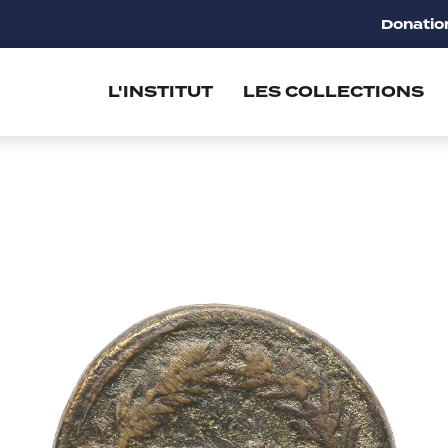
Donatio
L'INSTITUT
LES COLLECTIONS