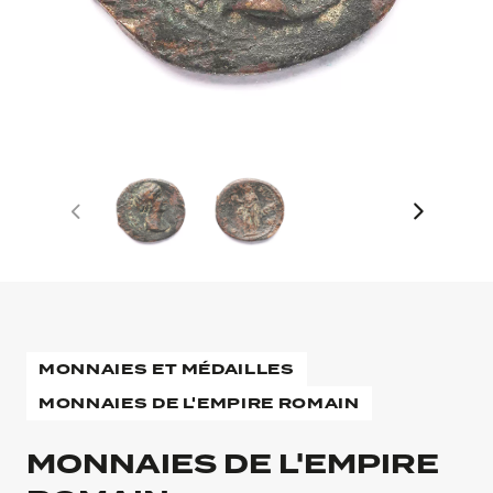
MONNAIES ET MÉDAILLES
MONNAIES DE L'EMPIRE ROMAIN
MONNAIES DE L'EMPIRE