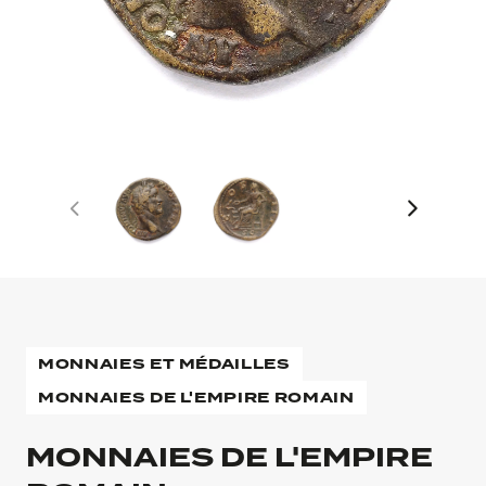
MONNAIES ET MÉDAILLES
MONNAIES DE L'EMPIRE ROMAIN
MONNAIES DE L'EMPIRE