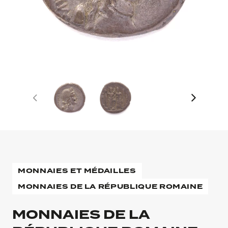
MONNAIES ET MÉDAILLES
MONNAIES DE LA RÉPUBLIQUE ROMAINE
MONNAIES DE LA