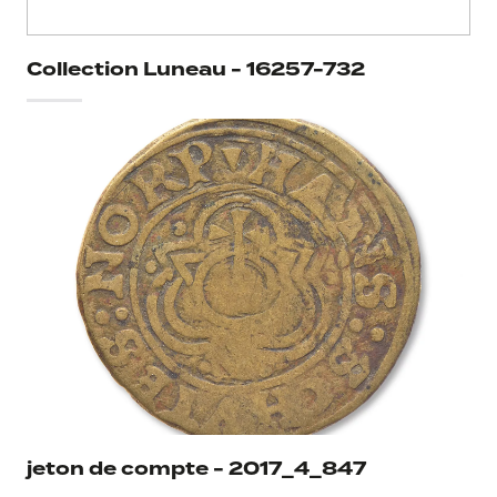
Collection Luneau - 16257-732
jeton de compte - 2017_4_847