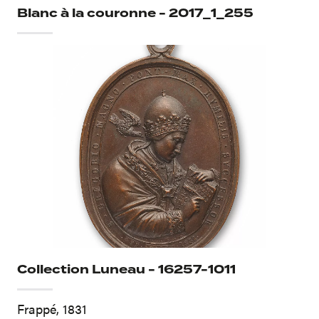
Blanc à la couronne - 2017_1_255
Collection Luneau - 16257-1011
Frappé, 1831