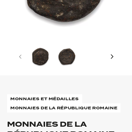
MONNAIES ET MÉDAILLES
MONNAIES DE LA RÉPUBLIQUE ROMAINE
MONNAIES DE LA