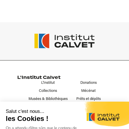
L'Institut Calvet
L'Institut
Donations
Collections
Mécénat
Musées & Bibliothèques
Prêts et dépôts
Liens utiles
Contact
Publications