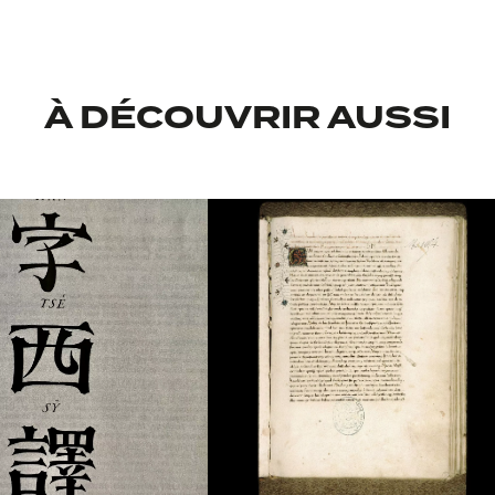
À DÉCOUVRIR AUSSI