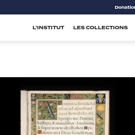
Donatio
L'INSTITUT
LES COLLECTIONS