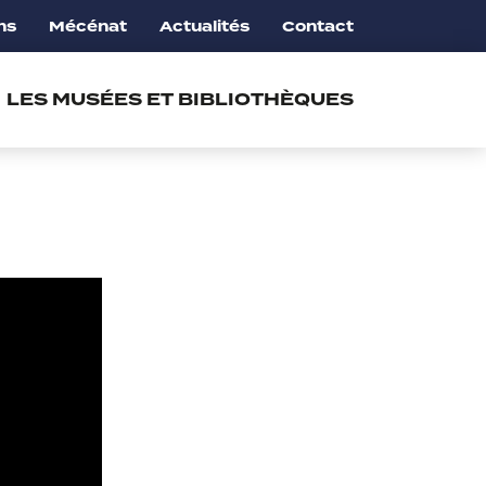
ns
Mécénat
Actualités
Contact
LES MUSÉES ET BIBLIOTHÈQUES