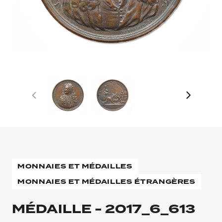
MONNAIES ET MÉDAILLES
MONNAIES ET MÉDAILLES ÉTRANGÈRES
MÉDAILLE - 2017_6_613