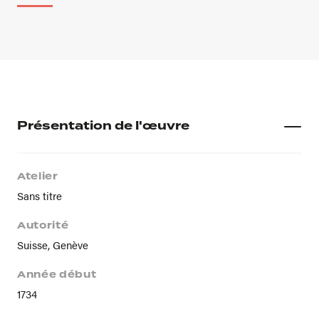
Présentation de l'œuvre
Atelier
Sans titre
Autorité
Suisse, Genève
Année début
1734