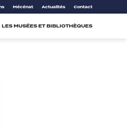
ns
Mécénat
Actualités
Contact
LES MUSÉES ET BIBLIOTHÈQUES