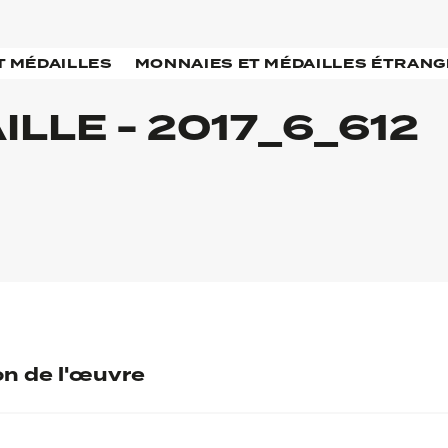
T MÉDAILLES
MONNAIES ET MÉDAILLES ÉTRAN
LLE - 2017_6_612
on de l'œuvre