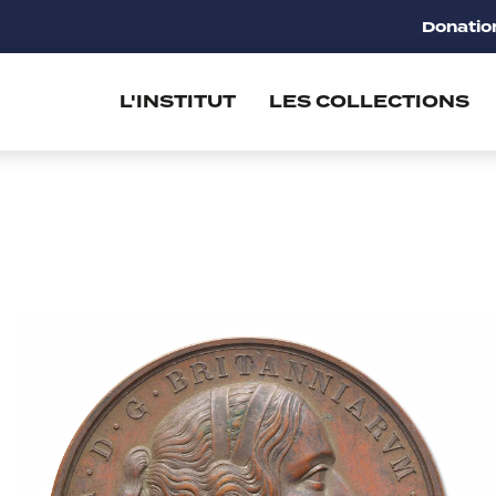
Donatio
L'INSTITUT
LES COLLECTIONS