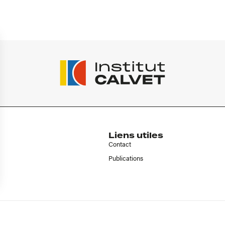
Liens utiles
Contact
Publications