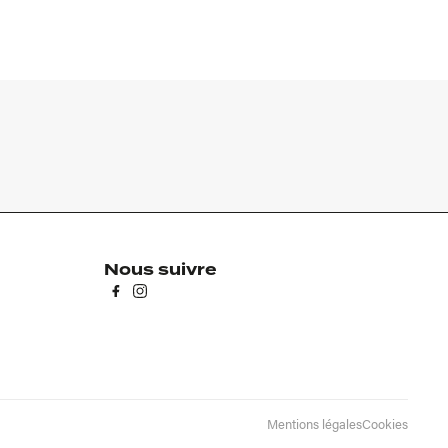
Nous suivre
Mentions légales
Cookies