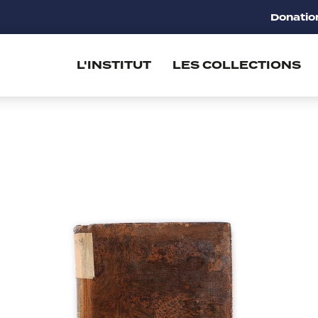
Donatio
L'INSTITUT
LES COLLECTIONS