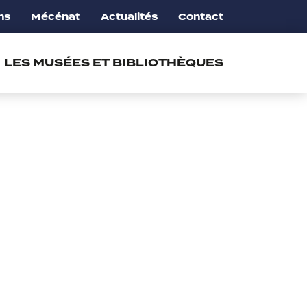
ns
Mécénat
Actualités
Contact
LES MUSÉES ET BIBLIOTHÈQUES