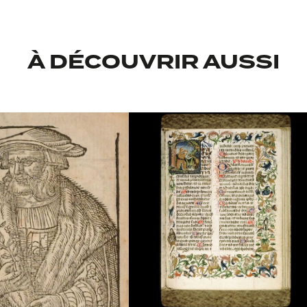
À DÉCOUVRIR AUSSI