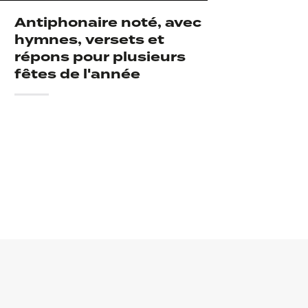
Antiphonaire noté, avec
hymnes, versets et
répons pour plusieurs
fêtes de l'année