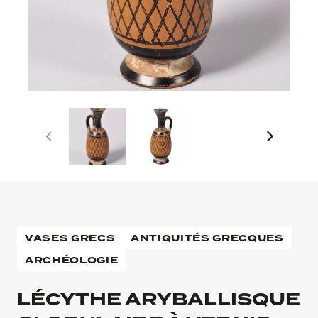
VASES GRECS
ANTIQUITÉS GRECQUES
ARCHÉOLOGIE
LÉCYTHE ARYBALLISQUE