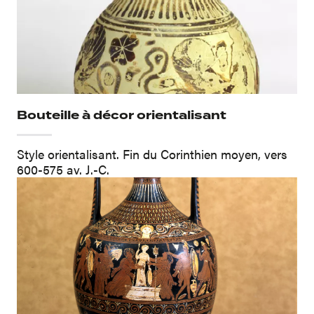
Bouteille à décor orientalisant
Style orientalisant. Fin du Corinthien moyen, vers
600-575 av. J.-C.