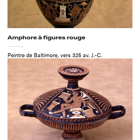
Amphore à figures rouge
Peintre de Baltimore, vers 325 av. J.-C.