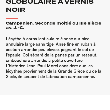
GLOBULAIRE À VERNIS
NOIR
Campanien. Seconde moitié du IIIe siècle
av. J.-C.
Lécythe à corps lenticulaire élancé sur pied
annulaire large sans tige. Anse fine en ruban à
section arrondie peu élevée, joignant le col de
l'épaule. Col séparé de la panse par un ressaut,
embouchure arrondie à petite ouverture.
L'historien Jean-Paul Morel considère que les
lécythes proviennent de la Grande Grèce ou de la
Sicile, ils seraient de fabrication campanienne.