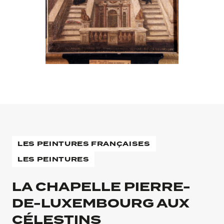
LES PEINTURES FRANÇAISES
LES PEINTURES
LA CHAPELLE PIERRE-
DE-LUXEMBOURG AUX
CÉLESTINS