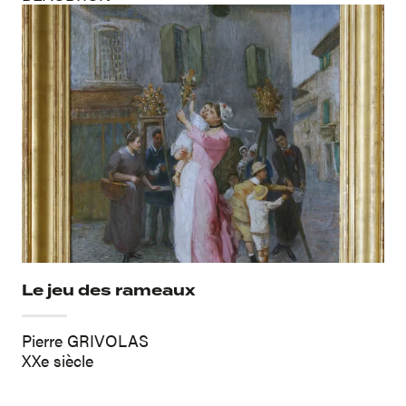
Le jeu des rameaux
Pierre GRIVOLAS
XXe siècle