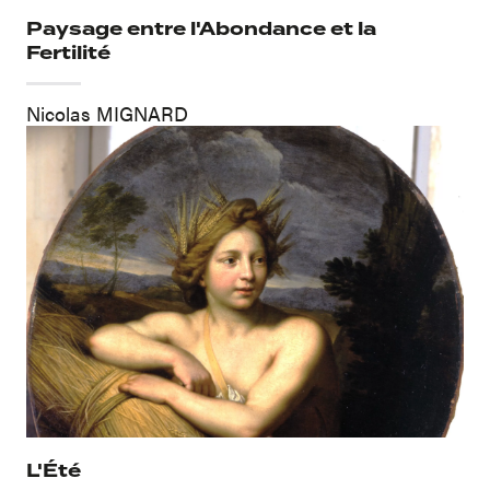
Paysage entre l'Abondance et la
Fertilité
Nicolas MIGNARD
L'Été