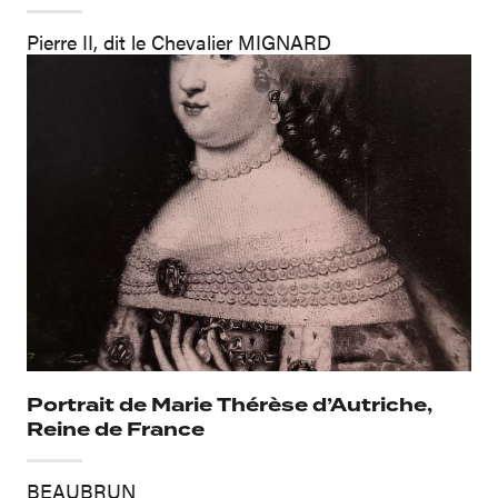
Pierre II, dit le Chevalier MIGNARD
Portrait de Marie Thérèse d’Autriche,
Reine de France
BEAUBRUN