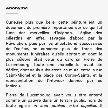
Anonyme
Curieuse plus que belle, cette peinture est un
document de première importance sur ce qui fut
l'une des merveilles d'Avignon. L'église des
célestins en effet, ravagée d'abord par la
Révolution, puis par les affectations successives
de l'édifice, ne conserve plus de trace des
monuments funéraires qu'elle abritait et dont le
plus célèbre était celui du cardinal Pierre de
Luxembourg. Toute une chapelle lui avait été
dédiée, dont seuls subsistent les murs, entre la rue
Saint-Michel et la place des Corps-Saints, et la
représentation de l'intérieur donnée par ce
tableau.
Pierre de Luxembourg avait voulu être enterré
comme un pauvre dans un terrain public, hors de
toute église,
in loco publico extra capellas
. Il