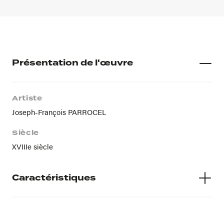
Présentation de l'œuvre
Artiste
Joseph-François PARROCEL
Siècle
XVIIIe siècle
Caractéristiques
Matières