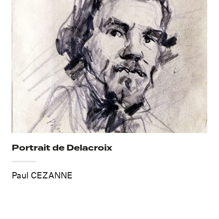
Portrait de Delacroix
Paul CEZANNE