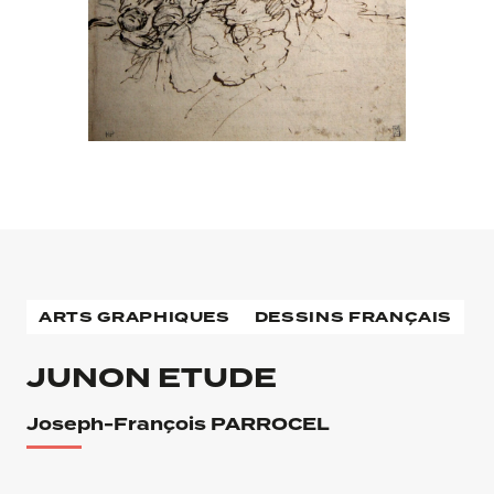
ARTS GRAPHIQUES
DESSINS FRANÇAIS
JUNON ETUDE
Joseph-François PARROCEL