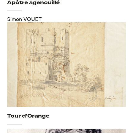
Apôtre agenouillé
Simon VOUET
Tour d'Orange