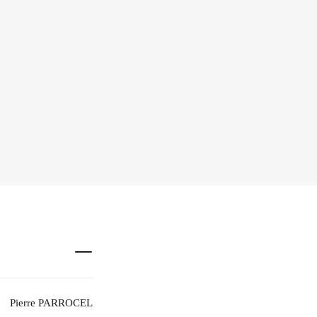
Pierre PARROCEL