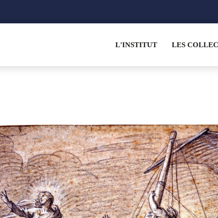
L'INSTITUT
LES COLLE