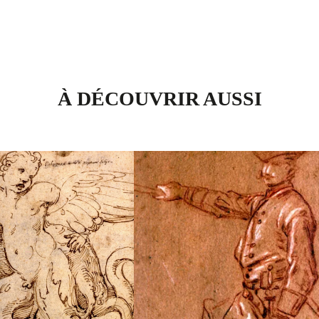
À DÉCOUVRIR AUSSI