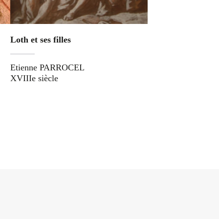
Loth et ses filles
Etienne PARROCEL
XVIIIe siècle