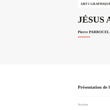
ARTS GRAPHIQU
JÉSUS 
Pierre PARROCEL
Présentation de 
Artiste