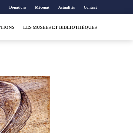
Donations
Mécénat
Actualités
Contact
CTIONS
LES MUSÉES ET BIBLIOTHÈQUES