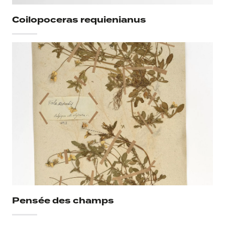
Coilopoceras requienianus
Pensée des champs