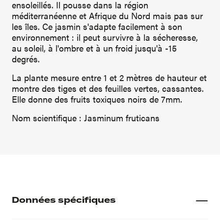
ensoleillés. Il pousse dans la région
méditerranéenne et Afrique du Nord mais pas sur
les îles. Ce jasmin s'adapte facilement à son
environnement : il peut survivre à la sécheresse,
au soleil, à l'ombre et à un froid jusqu'à -15
degrés.
La plante mesure entre 1 et 2 mètres de hauteur et
montre des tiges et des feuilles vertes, cassantes.
Elle donne des fruits toxiques noirs de 7mm.
Nom scientifique : Jasminum fruticans
Données spécifiques