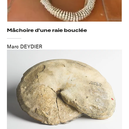
Mâchoire d'une raie bouclée
Marc DEYDIER