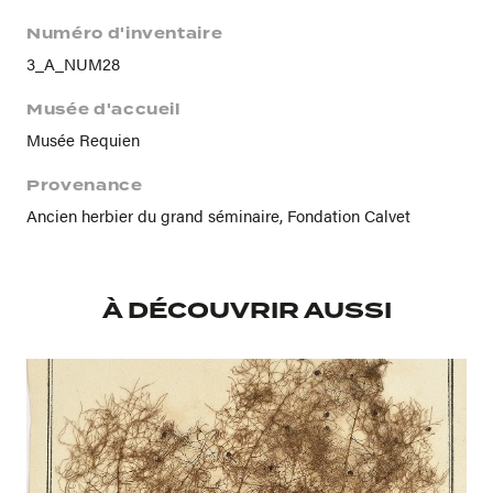
Numéro d'inventaire
3_A_NUM28
Musée d'accueil
Musée Requien
Provenance
Ancien herbier du grand séminaire, Fondation Calvet
À DÉCOUVRIR AUSSI