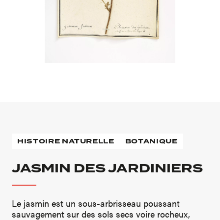
HISTOIRE NATURELLE
BOTANIQUE
JASMIN DES JARDINIERS
Le jasmin est un sous-arbrisseau poussant
sauvagement sur des sols secs voire rocheux,