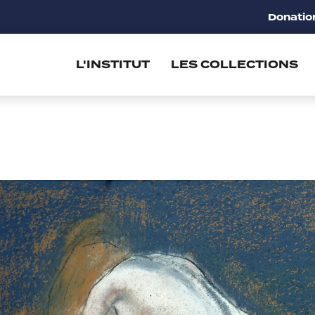
Donatio
L'INSTITUT
LES COLLECTIONS