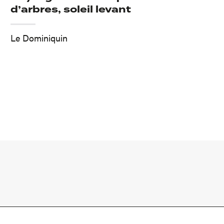
d’arbres, soleil levant
Le Dominiquin