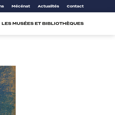
ns
Mécénat
Actualités
Contact
LES MUSÉES ET BIBLIOTHÈQUES