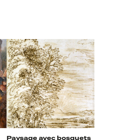
Paysage avec bosquets