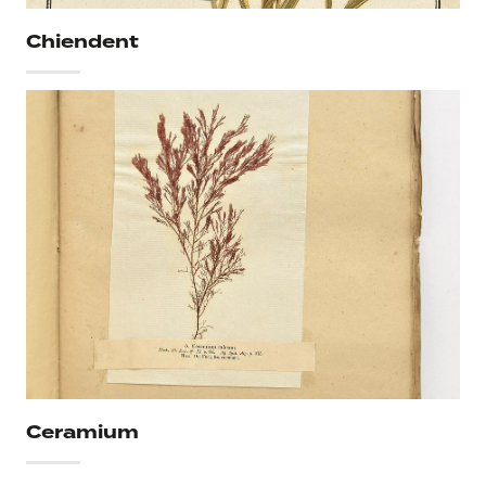
Chiendent
Ceramium