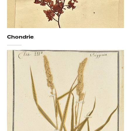
Chondrie