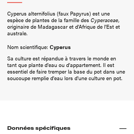
Cyperus alternifolius (faux Papyrus) est une
espèce de plantes de la famille des
Cyperaceae,
originaire de Madagascar et d'Afrique de l'Est et
australe.
Nom scientifique:
Cyperus
Sa culture est répandue à travers le monde en
tant que plante d'eau ou d'appartement. Il est
essentiel de faire tremper la base du pot dans une
soucoupe remplie d'eau lors d'une culture en pot.
Données spécifiques