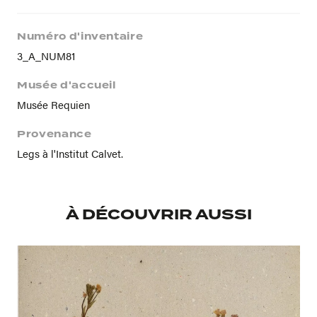
Numéro d'inventaire
3_A_NUM81
Musée d'accueil
Musée Requien
Provenance
Legs à l'Institut Calvet.
À DÉCOUVRIR AUSSI