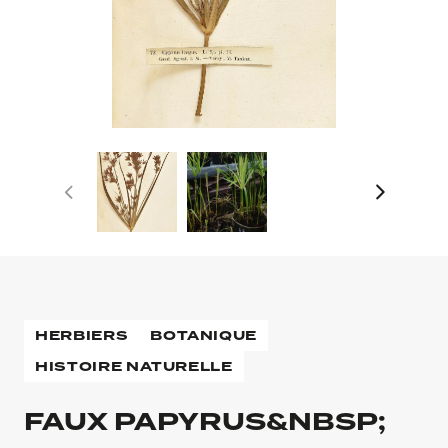
HERBIERS
BOTANIQUE
HISTOIRE NATURELLE
FAUX PAPYRUS&NBSP;