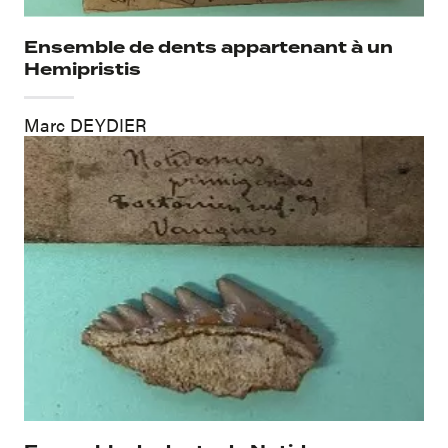
Ensemble de dents appartenant à un
Hemipristis
Marc DEYDIER