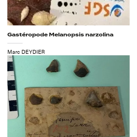
Gastéropode Melanopsis narzolina
Marc DEYDIER