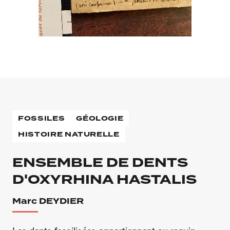
FOSSILES
GÉOLOGIE
HISTOIRE NATURELLE
ENSEMBLE DE DENTS
D'OXYRHINA HASTALIS
Marc DEYDIER