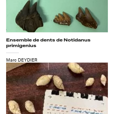
Ensemble de dents de Notidanus
primigenius
Marc DEYDIER