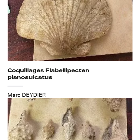
Coquillages Flabellipecten
planosulcatus
Marc DEYDIER