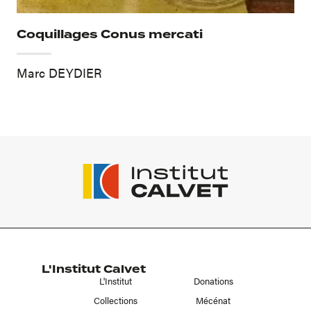
Coquillages Conus mercati
Marc DEYDIER
L'Institut Calvet
L'Institut
Donations
Collections
Mécénat