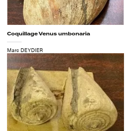
Coquillage Venus umbonaria
Marc DEYDIER