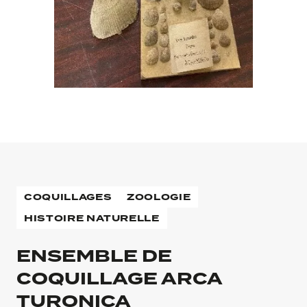
COQUILLAGES
ZOOLOGIE
HISTOIRE NATURELLE
ENSEMBLE DE
COQUILLAGE ARCA
TURONICA