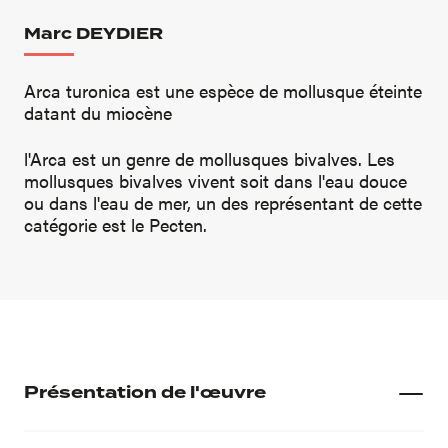
Marc DEYDIER
Arca turonica est une espèce de mollusque éteinte
datant du miocène
l'Arca est un genre de mollusques bivalves. Les
mollusques bivalves vivent soit dans l'eau douce
ou dans l'eau de mer, un des représentant de cette
catégorie est le Pecten.
Présentation de l'œuvre