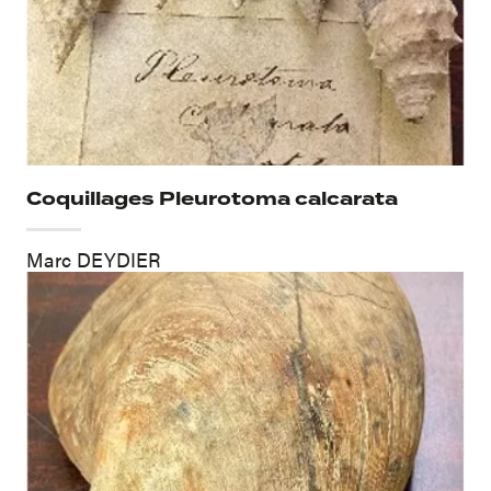
Coquillages Pleurotoma calcarata
Marc DEYDIER