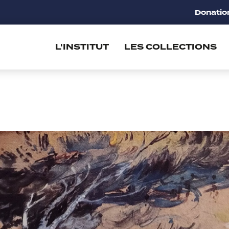
Donatio
L'INSTITUT
LES COLLECTIONS