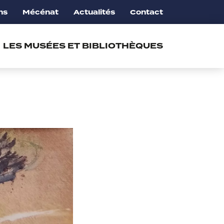
ns
Mécénat
Actualités
Contact
LES MUSÉES ET BIBLIOTHÈQUES