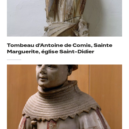
Tombeau d'Antoine de Comis, Sainte
Marguerite, église Saint-Didier