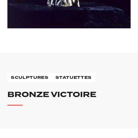
SCULPTURES
STATUETTES
BRONZE VICTOIRE