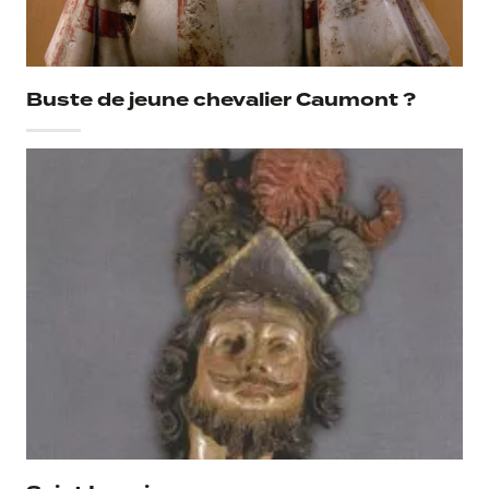
Buste de jeune chevalier Caumont ?