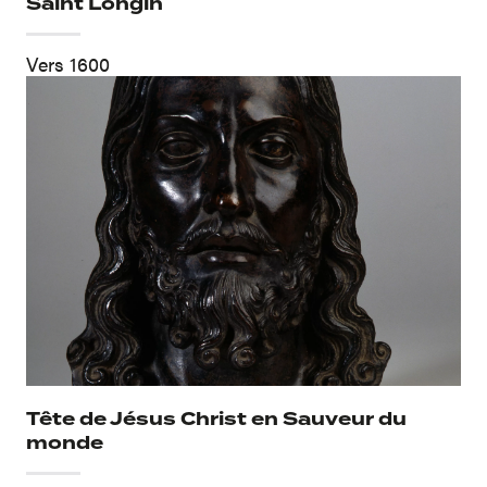
Saint Longin
Vers 1600
Tête de Jésus Christ en Sauveur du
monde