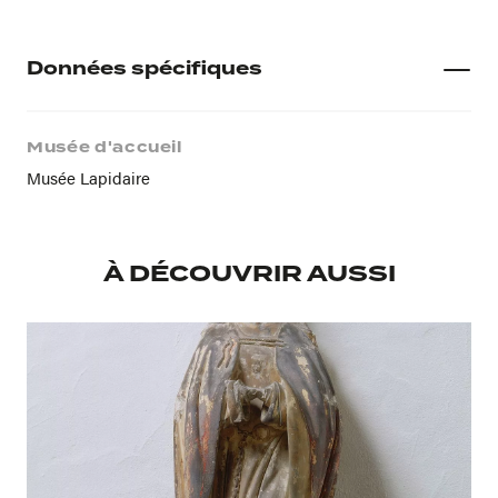
Données spécifiques
Musée d'accueil
Musée Lapidaire
À DÉCOUVRIR AUSSI