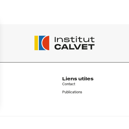
Liens utiles
Contact
Publications