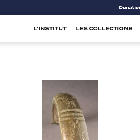
Donatio
L'INSTITUT
LES COLLECTIONS