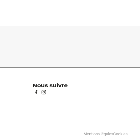
Nous suivre
Mentions légales
Cookies