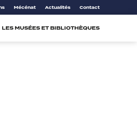
ns
Mécénat
Actualités
Contact
LES MUSÉES ET BIBLIOTHÈQUES