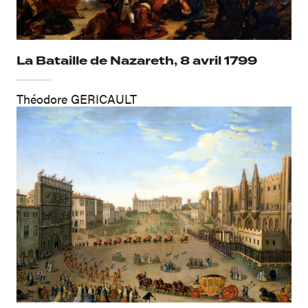
La Bataille de Nazareth, 8 avril 1799
Théodore GERICAULT