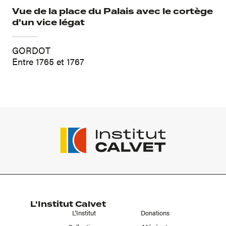
Vue de la place du Palais avec le cortège
d'un vice légat
GORDOT
Entre 1765 et 1767
L'Institut Calvet
L'Institut
Donations