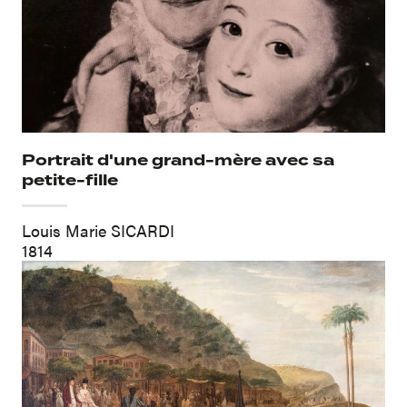
Portrait d'une grand-mère avec sa
petite-fille
Louis Marie SICARDI
1814