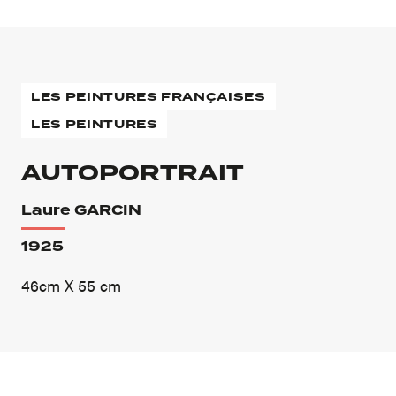
LES PEINTURES FRANÇAISES
LES PEINTURES
AUTOPORTRAIT
Laure GARCIN
1925
46cm X 55 cm