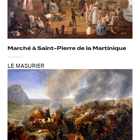
Marché à Saint-Pierre de la Martinique
LE MASURIER