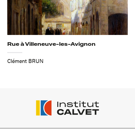
Rue à Villeneuve-les-Avignon
Clément BRUN