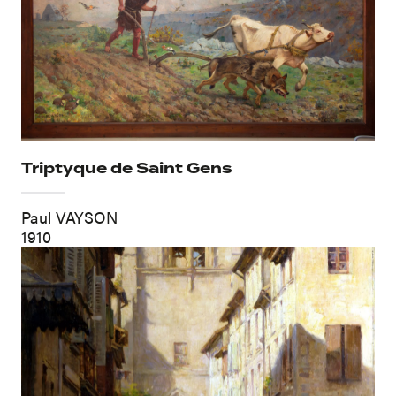
Triptyque de Saint Gens
Paul VAYSON
1910