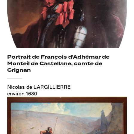
Portrait de François d'Adhémar de
Monteil de Castellane, comte de
Grignan
Nicolas de LARGILLIERRE
environ 1680