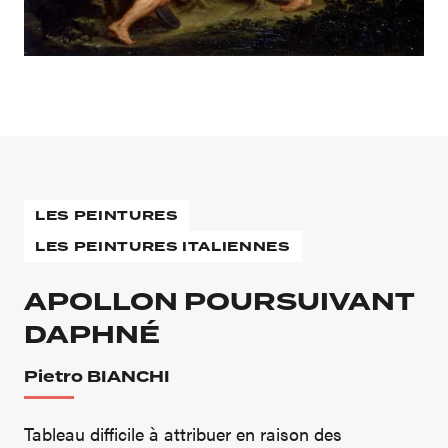
LES PEINTURES
LES PEINTURES ITALIENNES
APOLLON POURSUIVANT
DAPHNÉ
Pietro BIANCHI
Tableau difficile à attribuer en raison des