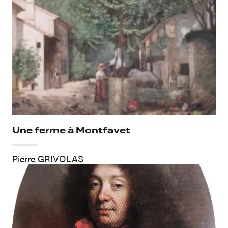
Une ferme à Montfavet
Pierre GRIVOLAS