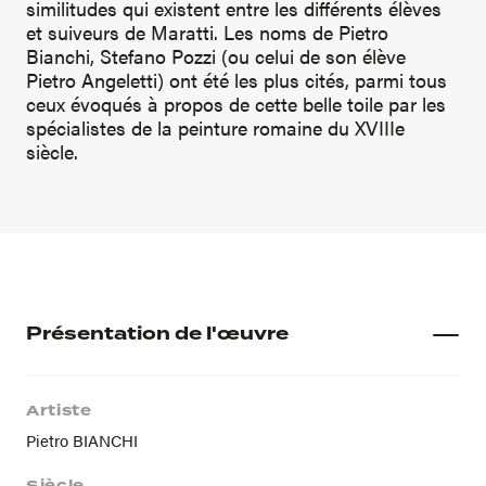
similitudes qui existent entre les différents élèves
et suiveurs de Maratti. Les noms de Pietro
Bianchi, Stefano Pozzi (ou celui de son élève
Pietro Angeletti) ont été les plus cités, parmi tous
ceux évoqués à propos de cette belle toile par les
spécialistes de la peinture romaine du XVIIIe
siècle.
Présentation de l'œuvre
Artiste
Pietro BIANCHI
Siècle