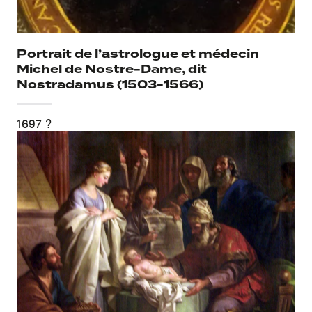
Portrait de l’astrologue et médecin
Michel de Nostre-Dame, dit
Nostradamus (1503-1566)
1697 ?