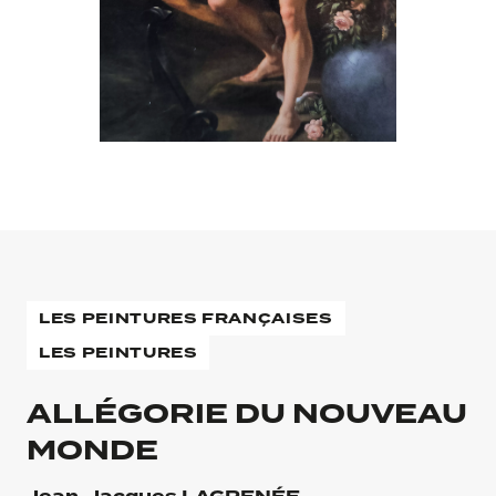
LES PEINTURES FRANÇAISES
LES PEINTURES
ALLÉGORIE DU NOUVEAU
MONDE