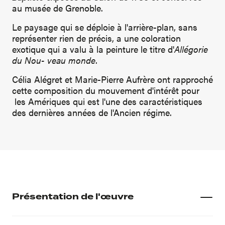
au musée de Grenoble.
Le paysage qui se déploie à l'arrière-plan, sans
représenter rien de précis, a une coloration
exotique qui a valu à la peinture le titre d'
Allégorie
du Nou- veau monde
.
Célia Alégret et Marie-Pierre Aufrère ont rapproché
cette composition du mouvement d'intérêt pour
les Amériques qui est l'une des caractéristiques
des dernières années de l'Ancien régime.
Présentation de l'œuvre