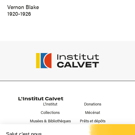
Vernon Blake
1920-1926
L'Institut Calvet
L'Institut
Donations
Collections
Mécénat
Musées & Bibliothèques
Prêts et dépôts