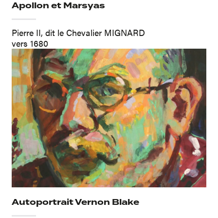
Apollon et Marsyas
Pierre II, dit le Chevalier MIGNARD
vers 1680
Autoportrait Vernon Blake