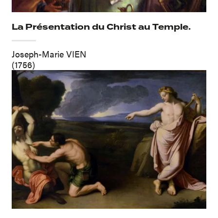
La Présentation du Christ au Temple.
Joseph-Marie VIEN
(1756)