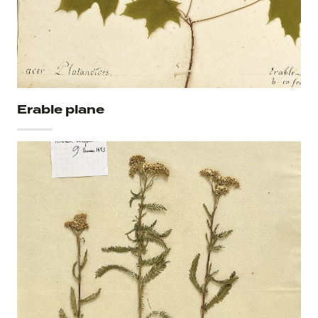
Erable plane