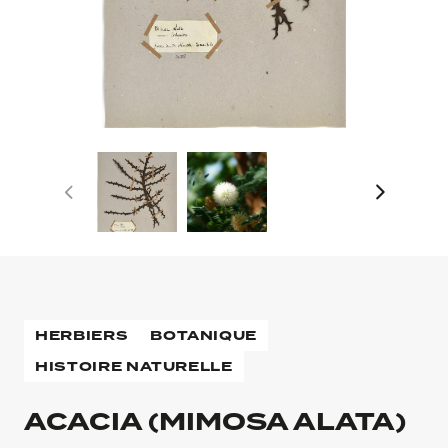
HERBIERS
BOTANIQUE
HISTOIRE NATURELLE
ACACIA (MIMOSA ALATA)