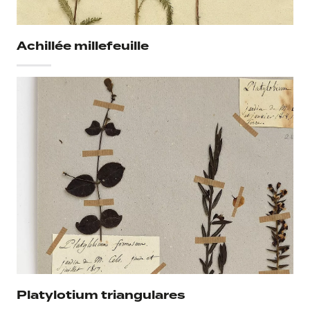
Achillée millefeuille
Platylotium triangulares