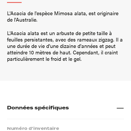
L'Acacia de l'espèce Mimosa alata, est originaire
de l'Australie.
L'Acacia alata est un arbuste de petite taille à
feuilles persistantes, avec des rameaux zigzag. Il a
une durée de vie d'une dizaine d'années et peut
atteindre 10 mètres de haut. Cependant, il craint
particulièrement le froid et le gel.
Données spécifiques
Numéro d'inventaire