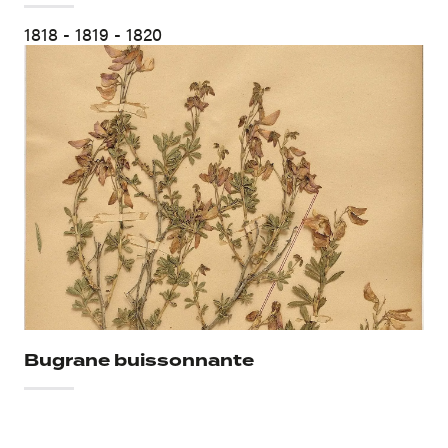
1818 - 1819 - 1820
Bugrane buissonnante