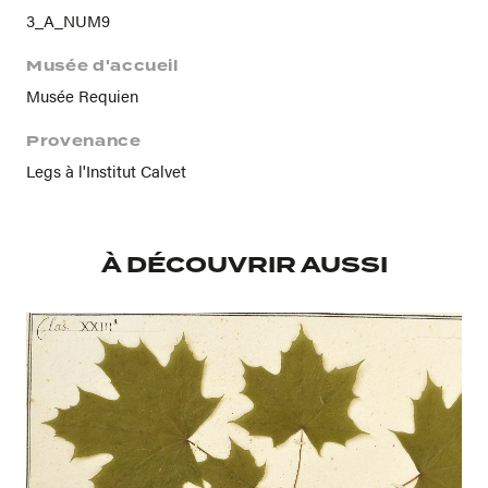
3_A_NUM9
Musée d'accueil
Musée Requien
Provenance
Legs à l'Institut Calvet
À DÉCOUVRIR AUSSI