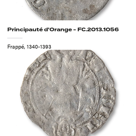
Principauté d'Orange - FC.2013.1056
Frappé, 1340-1393