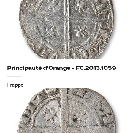
Principauté d'Orange - FC.2013.1059
Frappé