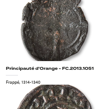
Principauté d'Orange - FC.2013.1051
Frappé, 1314-1340