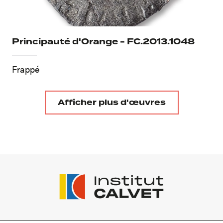
Principauté d'Orange - FC.2013.1048
Frappé
Afficher plus d'œuvres