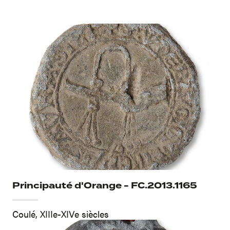
Principauté d'Orange - FC.2013.1165
Coulé, XIIIe-XIVe siècles