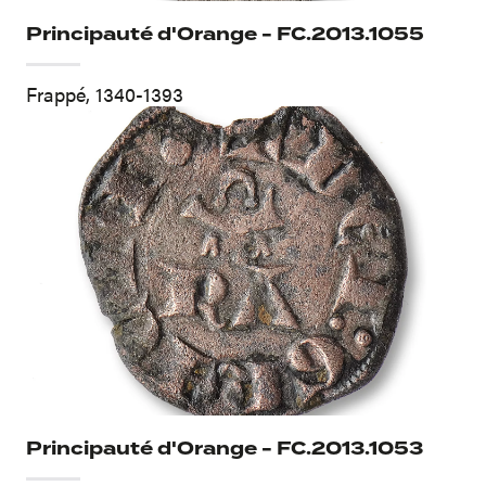
Principauté d'Orange - FC.2013.1055
Frappé, 1340-1393
Principauté d'Orange - FC.2013.1053