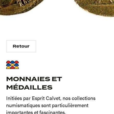
Retour
MONNAIES ET
MÉDAILLES
Initiées par Esprit Calvet, nos collections
numismatiques sont particulièrement
importantes et fascinantes.