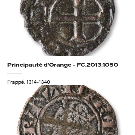
Principauté d'Orange - FC.2013.1050
Frappé, 1314-1340