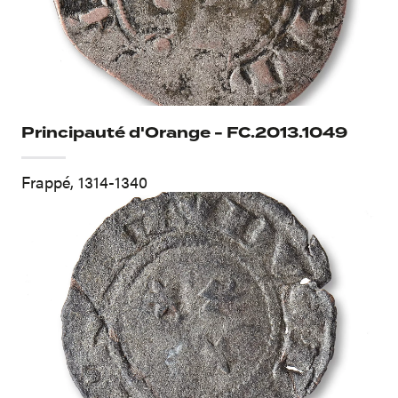
Principauté d'Orange - FC.2013.1049
Frappé, 1314-1340