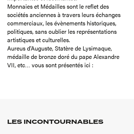
Monnaies et Médailles sont le reflet des
sociétés anciennes à travers leurs échanges
commerciaux, les évènements historiques,
politiques, sans oublier les représentations
artistiques et culturelles.
Aureus d’Auguste, Statère de Lysimaque,
médaille de bronze doré du pape Alexandre
VII, etc… vous sont présentés ici :
LES INCONTOURNABLES