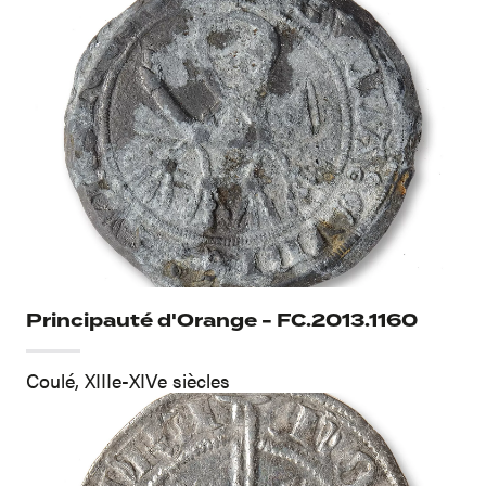
Principauté d'Orange - FC.2013.1160
Coulé, XIIIe-XIVe siècles