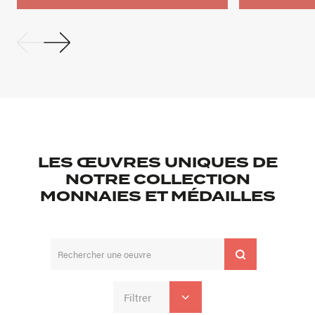
LES ŒUVRES UNIQUES DE
NOTRE COLLECTION
MONNAIES ET MÉDAILLES
Filtrer