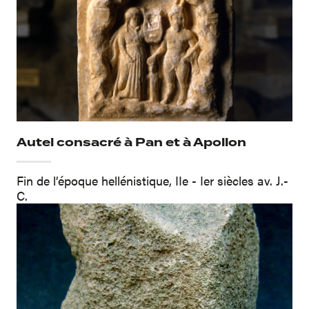
Autel consacré à Pan et à Apollon
Fin de l’époque hellénistique, IIe - Ier siècles av. J.-
C.