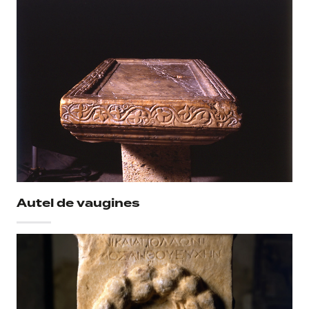
Autel de vaugines