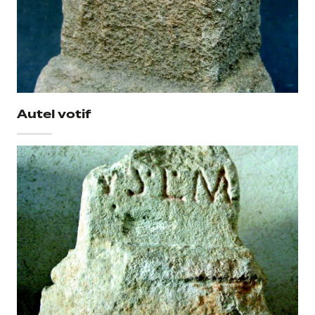
Autel votif