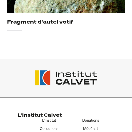
Fragment d'autel votif
L'Institut Calvet
L'Institut
Donations
Collections
Mécénat