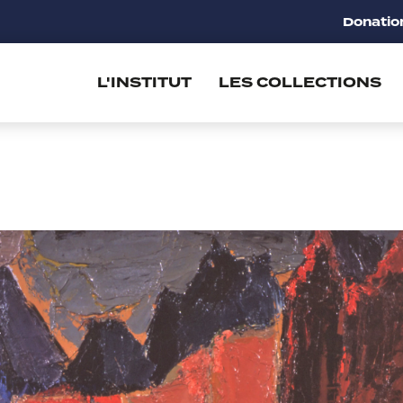
Donatio
L'INSTITUT
LES COLLECTIONS