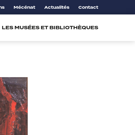
ns
Mécénat
Actualités
Contact
LES MUSÉES ET BIBLIOTHÈQUES