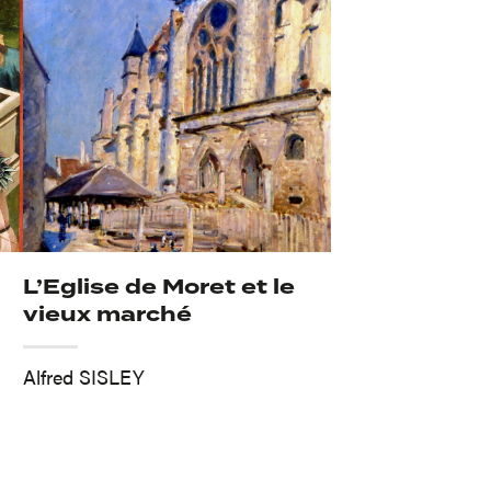
L’Eglise de Moret et le
vieux marché
Alfred SISLEY