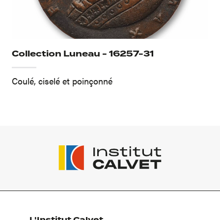
Collection Luneau - 16257-31
Coulé, ciselé et poinçonné