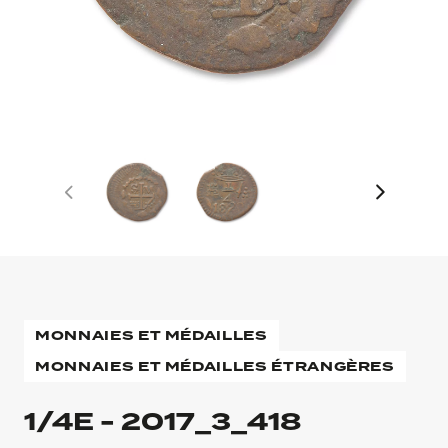
MONNAIES ET MÉDAILLES
MONNAIES ET MÉDAILLES ÉTRANGÈRES
1/4E - 2017_3_418