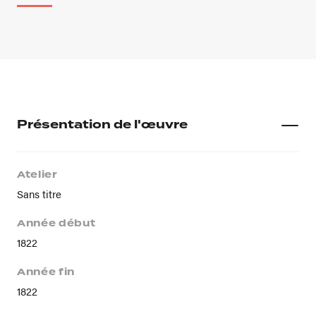
Présentation de l'œuvre
Atelier
Sans titre
Année début
1822
Année fin
1822