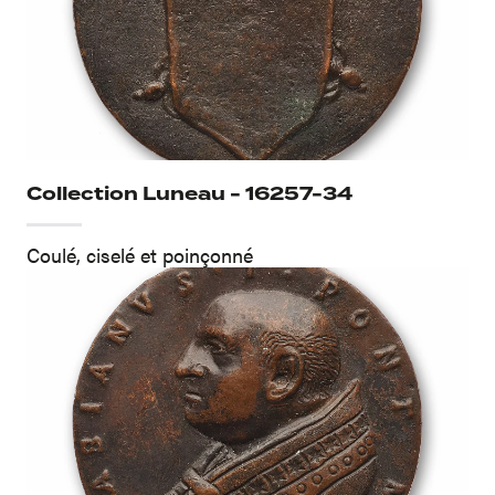
Collection Luneau - 16257-34
Coulé, ciselé et poinçonné